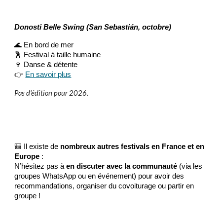
Donosti Belle Swing (San Sebastián, octobre)
🌊 En bord de mer
🕺 Festival à taille humaine
🍷 Danse & détente
👉
En savoir plus
Pas d'édition pour 2026.
🎒 Il existe de
nombreux autres festivals en France et en
Europe
:
N’hésitez pas à
en discuter avec la communauté
(via les
groupes WhatsApp ou en événement) pour avoir des
recommandations, organiser du covoiturage ou partir en
groupe !