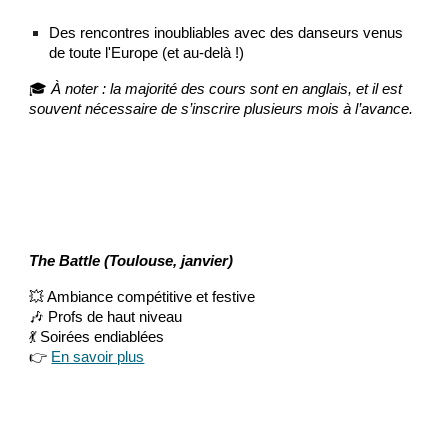
Des rencontres inoubliables avec des danseurs venus
de toute l'Europe (et au-delà !)
🎓
À noter : la majorité des cours sont en anglais, et il est
souvent nécessaire de s’inscrire plusieurs mois à l’avance.
The Battle (Toulouse, janvier)
💥 Ambiance compétitive et festive
🎶 Profs de haut niveau
💃 Soirées endiablées
👉
En savoir plus