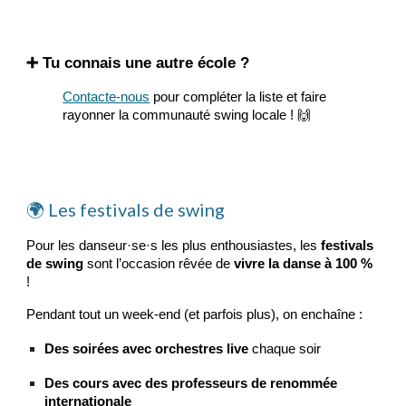
➕ Tu connais une autre école ?
Contacte-nous
pour compléter la liste et faire
rayonner la communauté swing locale ! 🙌
🌍 Les festivals de swing
Pour les danseur·se·s les plus enthousiastes, les
festivals
de swing
sont l’occasion rêvée de
vivre la danse à 100 %
!
Pendant tout un week-end (et parfois plus), on enchaîne :
Des soirées avec orchestres live
chaque soir
Des cours avec des professeurs de renommée
internationale