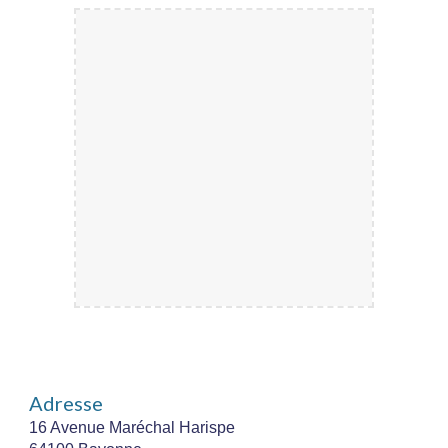
Adresse
16 Avenue Maréchal Harispe