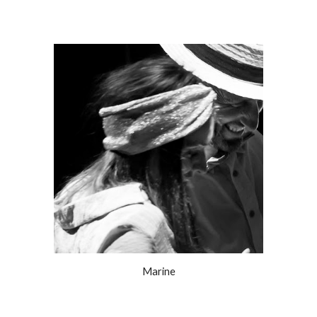
Marine