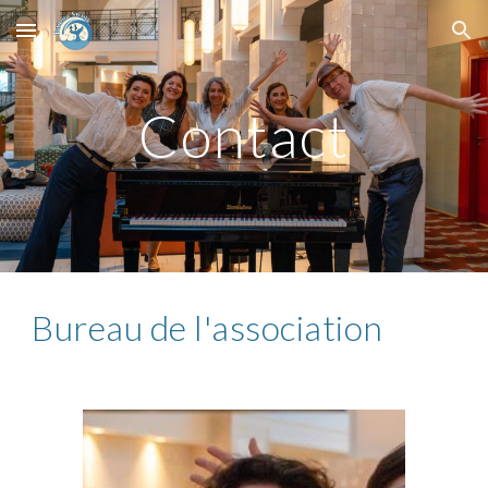
Skip to main content
Skip to navigation
Contact
Bureau de l'association