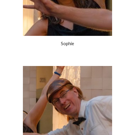
Sophie