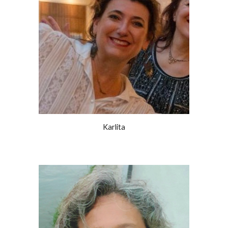
Karlita