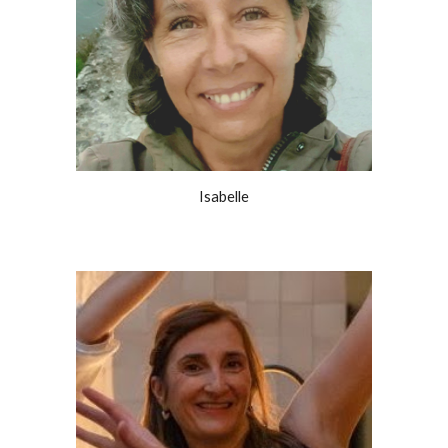
Isabelle