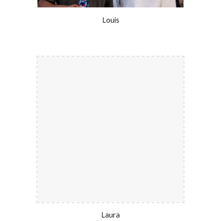
Louis
Laura